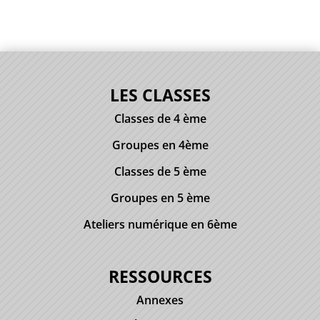
LES CLASSES
Classes de 4 ème
Groupes en 4ème
Classes de 5 ème
Groupes en 5 ème
Ateliers numérique en 6ème
RESSOURCES
Annexes